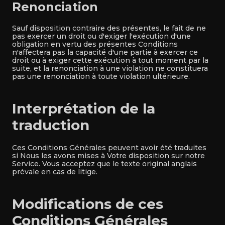
Renonciation
Sauf disposition contraire des présentes, le fait de ne
pas exercer un droit ou d'exiger l'exécution d'une
obligation en vertu des présentes Conditions
n'affectera pas la capacité d'une partie à exercer ce
droit ou à exiger cette exécution à tout moment par la
suite, et la renonciation à une violation ne constituera
pas une renonciation à toute violation ultérieure.
Interprétation de la
traduction
Ces Conditions Générales peuvent avoir été traduites
si Nous les avons mises à Votre disposition sur notre
Service. Vous acceptez que le texte original anglais
prévale en cas de litige.
Modifications de ces
Conditions Générales