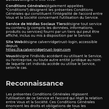
Conditions Générales
(également appelées
"Conditions") désignent les présentes Conditions
Générales qui constituent l'intégralité de l'accord entre
Vous et la Société concernant l'utilisation du Service.
Service de Médias Sociaux Tiers
désigne tout service
ou contenu (y compris les données, informations,
produits ou services) fourni par un tiers qui peut être
affiché, inclus ou mis à disposition par le Service.
Site Web
désigne calvenridgetrust-login, accessible
depuis
https://ca.calvenridgetrust-login.com
Vous
désigne l'individu accédant ou utilisant le Service,
ou l'entreprise, ou toute autre entité juridique au nom
de laquelle cet individu accède ou utilise le Service,
selon le cas.
Reconnaissance
Les présentes Conditions Générales régissent
l'utilisation de ce Service et l'accord qui régit la relation
entre Vous et la Société. Ces Conditions Générales
énoncent les droits et obligations de tous les