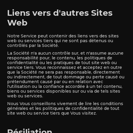
Liens vers d'autres Sites
Web
Notre Service peut contenir des liens vers des sites
web ou services tiers qui ne sont pas détenus ou
contrôlés par la Société.
La Société n'a aucun contrôle sur, et n'assume aucune
responsabilité pour, le contenu, les politiques de
confidentialité ou les pratiques de tout site web ou
service tiers. Vous reconnaissez et acceptez en outre
que la Société ne sera pas responsable, directement
ou indirectement, de tout dommage ou perte causé ou
prétendument causé par ou en relation avec
l'utilisation ou la confiance accordée à un tel contenu,
biens ou services disponibles sur ou via de tels sites
web ou services.
Nous Vous conseillons vivement de lire les conditions
générales et les politiques de confidentialité de tout
site web ou service tiers que Vous visitez.
Résiliation