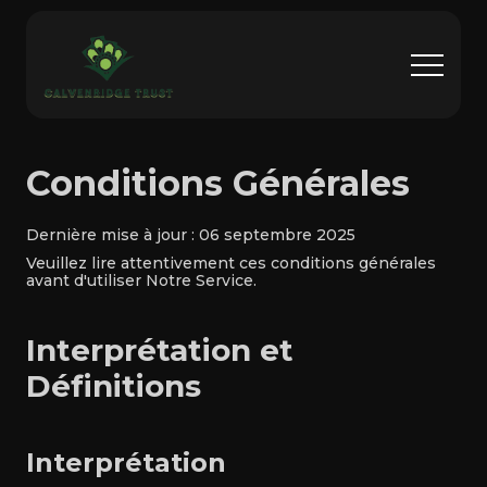
Conditions Générales
Dernière mise à jour : 06 septembre 2025
Veuillez lire attentivement ces conditions générales
avant d'utiliser Notre Service.
Interprétation et
Définitions
Interprétation