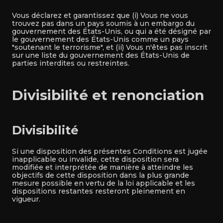
Vous déclarez et garantissez que (i) Vous ne vous
trouvez pas dans un pays soumis à un embargo du
gouvernement des États-Unis, ou qui a été désigné par
le gouvernement des États-Unis comme un pays
"soutenant le terrorisme", et (ii) Vous n'êtes pas inscrit
sur une liste du gouvernement des États-Unis de
parties interdites ou restreintes.
Divisibilité et renonciation
Divisibilité
Si une disposition des présentes Conditions est jugée
inapplicable ou invalide, cette disposition sera
modifiée et interprétée de manière à atteindre les
objectifs de cette disposition dans la plus grande
mesure possible en vertu de la loi applicable et les
dispositions restantes resteront pleinement en
vigueur.