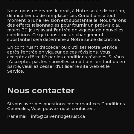
Nous nous réservons le droit, à Notre seule discrétion,
de modifier ou de remplacer ces Conditions à tout
moment. Si une révision est substantielle, Nous ferons
des efforts raisonnables pour fournir un préavis d'au
moins 30 jours avant l'entrée en vigueur de nouvelles
conditions. Ce qui constitue un changement
substantiel sera déterminé à Notre seule discrétion.
En continuant d'accéder ou d'utiliser Notre Service
après l'entrée en vigueur de ces révisions, Vous
acceptez d'être lié par les conditions révisées. Si Vous
n'acceptez pas les nouvelles conditions, en tout ou en
partie, veuillez cesser d'utiliser le site web et le
Service.
Nous contacter
Si vous avez des questions concernant ces Conditions
Générales, Vous pouvez nous contacter :
Par email :
info@calvenridgetrust.ca