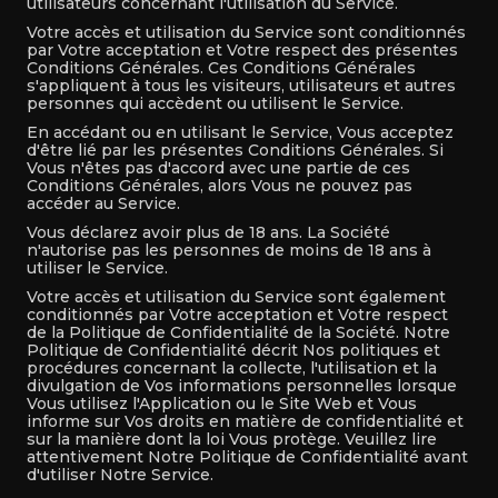
utilisateurs concernant l'utilisation du Service.
Votre accès et utilisation du Service sont conditionnés
par Votre acceptation et Votre respect des présentes
Conditions Générales. Ces Conditions Générales
s'appliquent à tous les visiteurs, utilisateurs et autres
personnes qui accèdent ou utilisent le Service.
En accédant ou en utilisant le Service, Vous acceptez
d'être lié par les présentes Conditions Générales. Si
Vous n'êtes pas d'accord avec une partie de ces
Conditions Générales, alors Vous ne pouvez pas
accéder au Service.
Vous déclarez avoir plus de 18 ans. La Société
n'autorise pas les personnes de moins de 18 ans à
utiliser le Service.
Votre accès et utilisation du Service sont également
conditionnés par Votre acceptation et Votre respect
de la Politique de Confidentialité de la Société. Notre
Politique de Confidentialité décrit Nos politiques et
procédures concernant la collecte, l'utilisation et la
divulgation de Vos informations personnelles lorsque
Vous utilisez l'Application ou le Site Web et Vous
informe sur Vos droits en matière de confidentialité et
sur la manière dont la loi Vous protège. Veuillez lire
attentivement Notre Politique de Confidentialité avant
d'utiliser Notre Service.