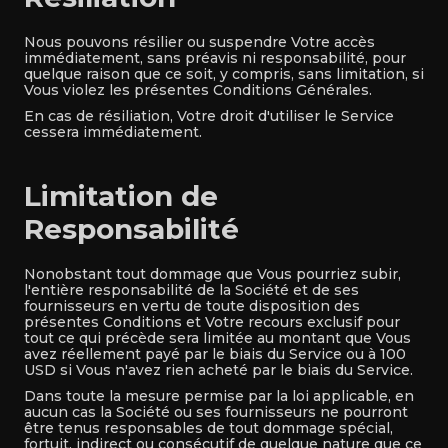
Nous pouvons résilier ou suspendre Votre accès
immédiatement, sans préavis ni responsabilité, pour
quelque raison que ce soit, y compris, sans limitation, si
Vous violez les présentes Conditions Générales.
En cas de résiliation, Votre droit d'utiliser le Service
cessera immédiatement.
Limitation de
Responsabilité
Nonobstant tout dommage que Vous pourriez subir,
l'entière responsabilité de la Société et de ses
fournisseurs en vertu de toute disposition des
présentes Conditions et Votre recours exclusif pour
tout ce qui précède sera limitée au montant que Vous
avez réellement payé par le biais du Service ou à 100
USD si Vous n'avez rien acheté par le biais du Service.
Dans toute la mesure permise par la loi applicable, en
aucun cas la Société ou ses fournisseurs ne pourront
être tenus responsables de tout dommage spécial,
fortuit, indirect ou consécutif de quelque nature que ce