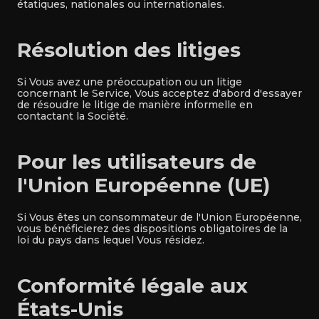
étatiques, nationales ou internationales.
Résolution des litiges
Si Vous avez une préoccupation ou un litige
concernant le Service, Vous acceptez d'abord d'essayer
de résoudre le litige de manière informelle en
contactant la Société.
Pour les utilisateurs de
l'Union Européenne (UE)
Si Vous êtes un consommateur de l'Union Européenne,
vous bénéficierez des dispositions obligatoires de la
loi du pays dans lequel Vous résidez.
Conformité légale aux
États-Unis